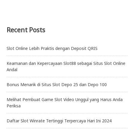
Recent Posts
Slot Online Lebih Praktis dengan Deposit QRIS
Keamanan dan Kepercayaan Slot88 sebagai Situs Slot Online
Andal
Bonus Menarik di Situs Slot Depo 25 dan Depo 100
Melihat Pembuat Game Slot Video Unggul yang Harus Anda
Periksa
Daftar Slot Winrate Tertinggi Terpercaya Hari Ini 2024