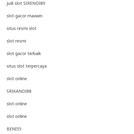
judi slot SIRENDI89
slot gacor maxwin
situs resmi slot
slot resmi
slot gacor terbaik
situs slot terpercaya
slot online
SRIKANDI88
slot online
slot online
BENI55