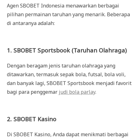
Agen SBOBET Indonesia menawarkan berbagai
pilihan permainan taruhan yang menarik. Beberapa
di antaranya adalah:
1. SBOBET Sportsbook (Taruhan Olahraga)
Dengan beragam jenis taruhan olahraga yang
ditawarkan, termasuk sepak bola, futsal, bola voli,
dan banyak lagi, SBOBET Sportsbook menjadi favorit
bagi para penggemar
judi bola parlay
.
2. SBOBET Kasino
Di SBOBET Kasino, Anda dapat menikmati berbagai