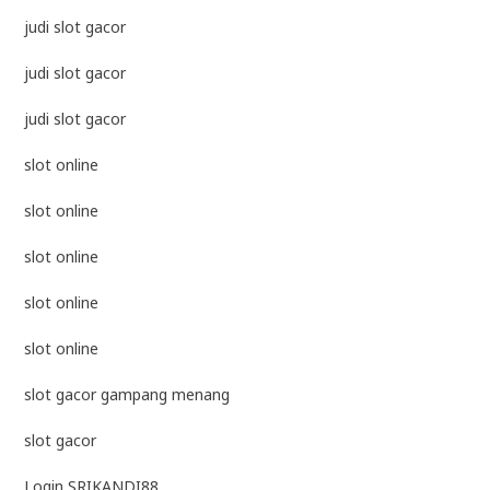
judi slot gacor
judi slot gacor
judi slot gacor
slot online
slot online
slot online
slot online
slot online
slot gacor gampang menang
slot gacor
Login SRIKANDI88