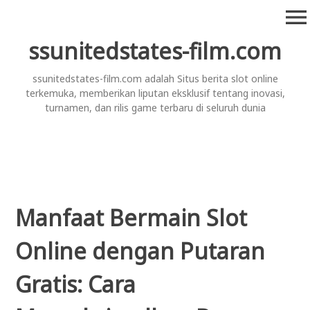
Skip
menu
to
content
ssunitedstates-film.com
ssunitedstates-film.com adalah Situs berita slot online
terkemuka, memberikan liputan eksklusif tentang inovasi,
turnamen, dan rilis game terbaru di seluruh dunia
Manfaat Bermain Slot
Online dengan Putaran
Gratis: Cara