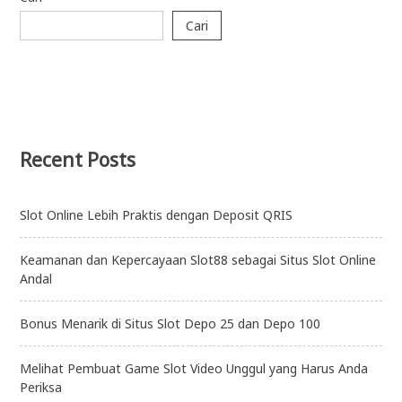
Cari
Recent Posts
Slot Online Lebih Praktis dengan Deposit QRIS
Keamanan dan Kepercayaan Slot88 sebagai Situs Slot Online
Andal
Bonus Menarik di Situs Slot Depo 25 dan Depo 100
Melihat Pembuat Game Slot Video Unggul yang Harus Anda
Periksa