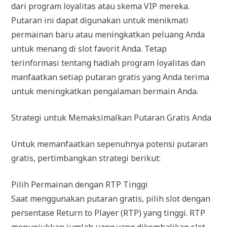
dari program loyalitas atau skema VIP mereka.
Putaran ini dapat digunakan untuk menikmati
permainan baru atau meningkatkan peluang Anda
untuk menang di slot favorit Anda. Tetap
terinformasi tentang hadiah program loyalitas dan
manfaatkan setiap putaran gratis yang Anda terima
untuk meningkatkan pengalaman bermain Anda.
Strategi untuk Memaksimalkan Putaran Gratis Anda
Untuk memanfaatkan sepenuhnya potensi putaran
gratis, pertimbangkan strategi berikut:
Pilih Permainan dengan RTP Tinggi
Saat menggunakan putaran gratis, pilih slot dengan
persentase Return to Player (RTP) yang tinggi. RTP
menunjukkan jumlah uang yang dikembalikan slot