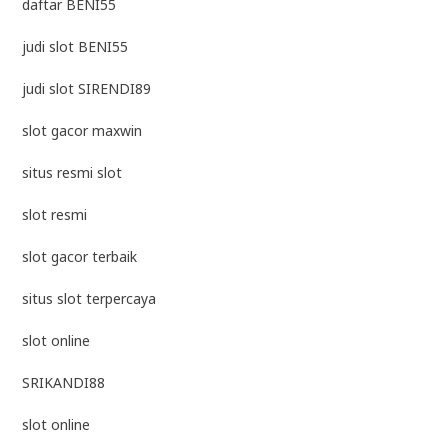
daftar BENI55
judi slot BENI55
judi slot SIRENDI89
slot gacor maxwin
situs resmi slot
slot resmi
slot gacor terbaik
situs slot terpercaya
slot online
SRIKANDI88
slot online