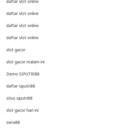
daftar slot online
daftar slot online
daftar slot online
daftar slot online
slot gacor
slot gacor malam ini
Demo SIPUTRI88
daftar siputri88
situs siputri88
slot gacor hari ini
siera88