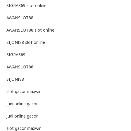
SIGRA369 slot online
AWANSLOT88
AWANSLOT88 slot online
SIJONI88 slot online
SIGRA369
AWANSLOT88
SIJONI88
slot gacor maxwin
judi online gacor
judi online gacor
slot gacor maxwin