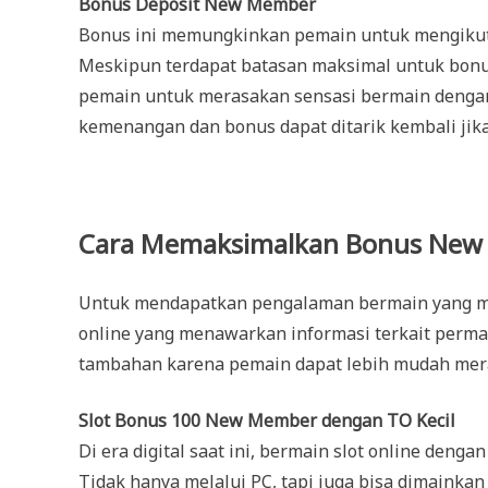
Bonus Deposit New Member
Bonus ini memungkinkan pemain untuk mengikuti
Meskipun terdapat batasan maksimal untuk bonu
pemain untuk merasakan sensasi bermain dengan
kemenangan dan bonus dapat ditarik kembali jika
Cara Memaksimalkan Bonus New 
Untuk mendapatkan pengalaman bermain yang mak
online yang menawarkan informasi terkait perma
tambahan karena pemain dapat lebih mudah merai
Slot Bonus 100 New Member dengan TO Kecil
Di era digital saat ini, bermain slot online den
Tidak hanya melalui PC, tapi juga bisa dimainkan