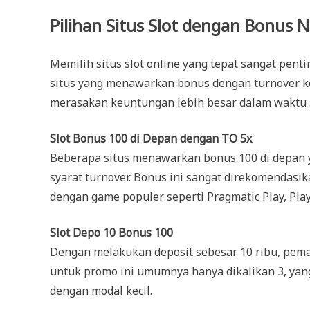
Pilihan Situs Slot dengan Bonus
Memilih situs slot online yang tepat sangat pe
situs yang menawarkan bonus dengan turnover k
merasakan keuntungan lebih besar dalam waktu 
Slot Bonus 100 di Depan dengan TO 5x
Beberapa situs menawarkan bonus 100 di depan y
syarat turnover. Bonus ini sangat direkomendasi
dengan game populer seperti Pragmatic Play, Pla
Slot Depo 10 Bonus 100
Dengan melakukan deposit sebesar 10 ribu, pem
untuk promo ini umumnya hanya dikalikan 3, yan
dengan modal kecil.