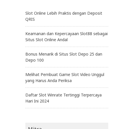
Slot Online Lebih Praktis dengan Deposit
QRIS
Keamanan dan Kepercayaan Slot88 sebagai
Situs Slot Online Andal
Bonus Menarik di Situs Slot Depo 25 dan
Depo 100
Melihat Pembuat Game Slot Video Unggul
yang Harus Anda Periksa
Daftar Slot Winrate Tertinggi Terpercaya
Hari Ini 2024
Mitra