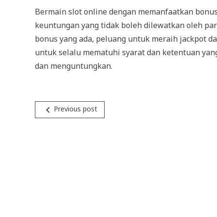
Bermain slot online dengan memanfaatkan bonu
keuntungan yang tidak boleh dilewatkan oleh pa
bonus yang ada, peluang untuk meraih jackpot d
untuk selalu mematuhi syarat dan ketentuan y
dan menguntungkan.
Navigasi
navigate_before
Previous post
pos