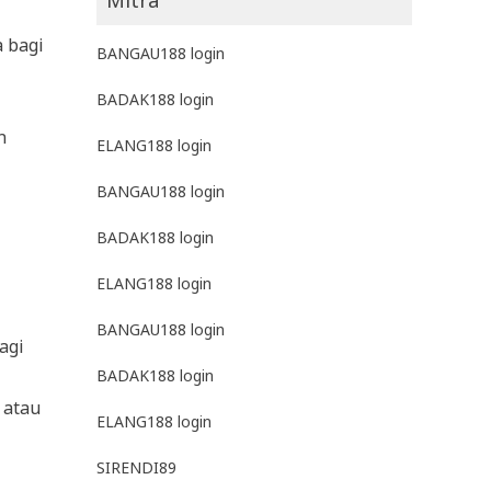
 bagi
BANGAU188 login
BADAK188 login
n
ELANG188 login
BANGAU188 login
BADAK188 login
ELANG188 login
BANGAU188 login
agi
BADAK188 login
 atau
ELANG188 login
SIRENDI89