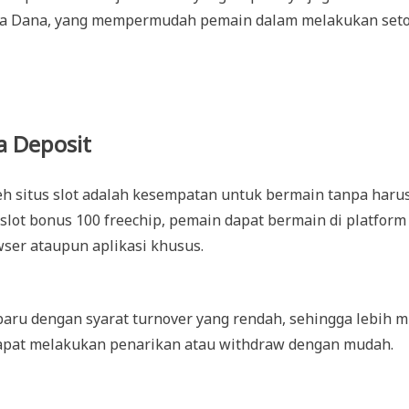
 via Dana, yang mempermudah pemain dalam melakukan set
a Deposit
eh situs slot adalah kesempatan untuk bermain tanpa haru
lot bonus 100 freechip, pemain dapat bermain di platform
owser ataupun aplikasi khusus.
aru dengan syarat turnover yang rendah, sehingga lebih 
 dapat melakukan penarikan atau withdraw dengan mudah.