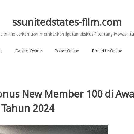
ssunitedstates-film.com
ot online terkemuka, memberikan liputan eksklusif tentang inovasi, tu
ne
Casino Online
Poker Online
Roulette Online
onus New Member 100 di Awa
l Tahun 2024